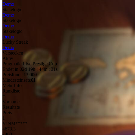
Demo
Stakelogic
Demo
Stakelogic
Demo
Stakelogic
Demo
Lucky Streak
Demo
Verstecken
Aktiv
Pragmatic Live Prestige Cup
Endet in:
02d
19h : 44m : 31s
Preisfonds:
€3,000
Mindesteinsatz
€1
Mehr Info
Rangliste
#
Vorname
Resultate
Preis
1
VINM*****
4673.3
€400