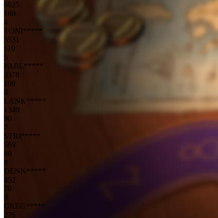
6025
160
4
TONI*****
3531
110
5
PABL*****
3378
100
6
LANK*****
1340
90
7
STRI*****
569
80
8
DENN*****
452
70
9
GREG*****
276