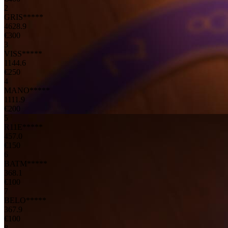
2
GRIS*****
4628.9
€300
3
VISS*****
1144.6
€250
4
MANO*****
1111.9
€200
5
R11E*****
457.0
€150
6
BATM*****
368.1
€100
7
BELO*****
367.9
€100
8