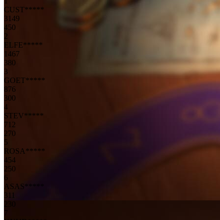
1
CUST*****
3149
450
2
ELFE*****
1467
380
3
GOET*****
876
300
4
STEV*****
712
270
5
ROSA*****
454
250
6
ASAS*****
311
230
7