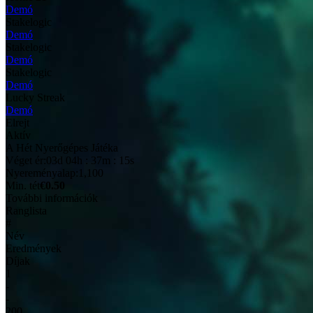
Demó
Stakelogic
Demó
Stakelogic
Demó
Stakelogic
Demó
Lucky Streak
Demó
Elrejt
Aktív
A Hét Nyerőgépes Játéka
Véget ér:
03d
04h : 37m : 15s
Nyereményalap:
1,100
Min. tét
€0.50
További információk
Ranglista
#
Név
Eredmények
Díjak
1
-
-
200