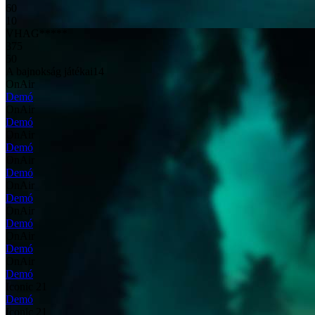
60
10
VHAG*****
375
50
A bajnokság játékai
14
OnAir
Demó
OnAir
Demó
OnAir
Demó
OnAir
Demó
OnAir
Demó
OnAir
Demó
OnAir
Demó
OnAir
Demó
Iconic 21
Demó
Iconic 21