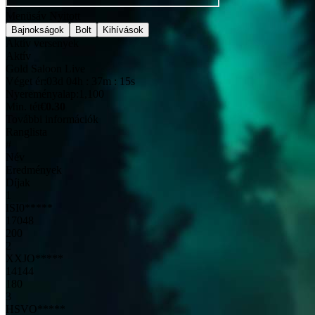
Menüsáv Nyitott
Bajnokságok
Bolt
Kihívások
Aktív versenyek
Aktív
Gold Saloon Live
Véget ér:
03d
04h : 37m : 15s
Nyereményalap:
1,100
Min. tét
€0.30
További információk
Ranglista
#
Név
Eredmények
Díjak
1
ISI0*****
17048
200
2
XXJO*****
14144
180
3
HSVO*****