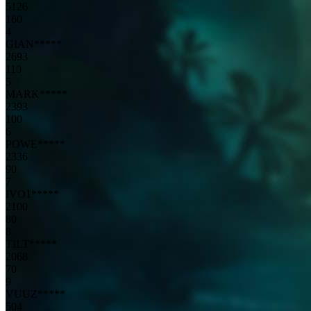
5126
160
4
GIAN*****
2693
110
5
MARK*****
2393
100
6
POWE*****
2336
90
7
IVO1*****
2100
80
8
TILT*****
2068
70
9
VUUZ*****
504