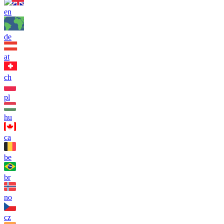
en
de
at
ch
pl
hu
ca
be
br
no
cz