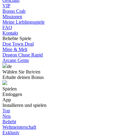
Geschäft
VIP
Bonus Crab
Missionen
Meine Lieblingsspiele
FAQ
Kontakt
Beliebte Spiele
Dog Town Deal
Mine & Melt
Dragon Chase Rapid
Arcane Gems
de
Wählen Sie Ihr/e/en
Erhalte deinen Bonus
Spielen
Einloggen
App
Installieren und spielen
Top
Neu
Beliebt
Weltmeisterschaft
Exklusiv