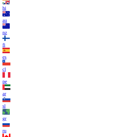
hi
au
nz
fi
es
cl
pe
ar
sl
gr
ru