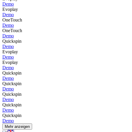
Demo
Evoplay
Demo
OneTouch
Demo
OneTouch
Demo
Quickspin
Demo
Evoplay
Demo
Evoplay
Demo
Quickspin
Demo
Quickspin
Demo
Quickspin
Demo
Quickspin
Demo
Quickspin
Demo
Mehr anzeigen