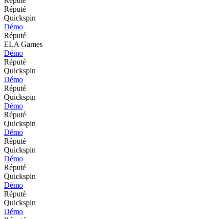
Réputé
Réputé
Quickspin
Démo
Réputé
ELA Games
Démo
Réputé
Quickspin
Démo
Réputé
Quickspin
Démo
Réputé
Quickspin
Démo
Réputé
Quickspin
Démo
Réputé
Quickspin
Démo
Réputé
Quickspin
Démo