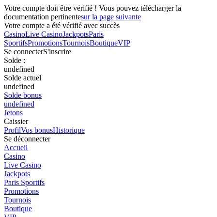
Votre compte doit être vérifié ! Vous pouvez télécharger la
documentation pertinente
sur la page suivante
Votre compte a été vérifié avec succès
Casino
Live Casino
Jackpots
Paris
Sportifs
Promotions
Tournois
Boutique
VIP
Se connecter
S'inscrire
Solde :
undefined
Solde actuel
undefined
Solde bonus
undefined
Jetons
Caissier
Profil
Vos bonus
Historique
Se déconnecter
Accueil
Casino
Live Casino
Jackpots
Paris Sportifs
Promotions
Tournois
Boutique