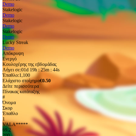
Demo
Stakelogic
Demo
Stakelogic
Demo
Stakelogic
Demo
Lucky Streak
Demo
Απόκρυψη
Ενεργό
Κουλοχέρης της εβδομάδας
Λήγει σε:
01d
19h : 25m : 44s
Έπαθλο:
1,100
Ελάχιστο στοίχημα
€0.50
Δείτε περισσότερα
Πίνακας κατάταξης
#
Όνομα
Σκορ
Έπαθλο
1
VALA*****
69.2
200