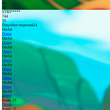
60
10
STRI*****
744
50
Παιχνίδια τουρνουά
14
OnAir
Demo
OnAir
Demo
OnAir
Demo
OnAir
Demo
OnAir
Demo
OnAir
Demo
OnAir
Demo
OnAir
Demo
Iconic 21
Demo
Iconic 21