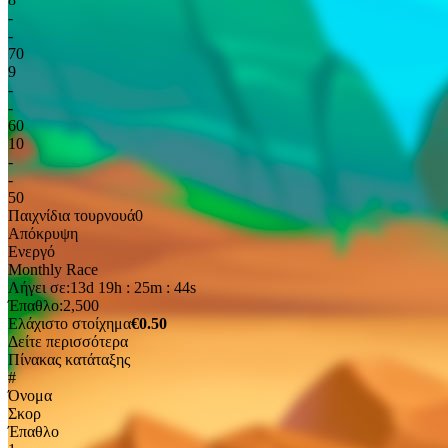
-
-
70
9
-
-
60
10
-
-
50
Παιχνίδια τουρνουά
0
Απόκρυψη
Ενεργό
Monthly Race
Λήγει σε:
13d
19h : 25m : 44s
Έπαθλο:
2,500
Ελάχιστο στοίχημα
€0.50
Δείτε περισσότερα
Πίνακας κατάταξης
#
Όνομα
Σκορ
Έπαθλο