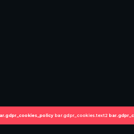
ar.gdpr_cookies_policy
bar.gdpr_cookies.text2
bar.gdpr_