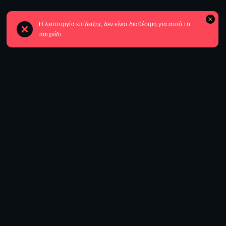
Η λειτουργία επίδειξης δεν είναι διαθέσιμη για αυτό το
παιχνίδι