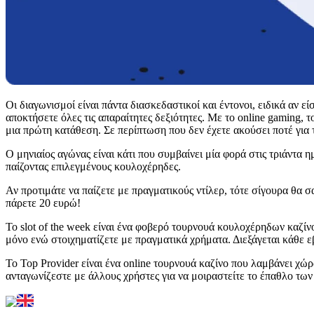
Οι διαγωνισμοί είναι πάντα διασκεδαστικοί και έντονοι, ειδικά αν 
αποκτήσετε όλες τις απαραίτητες δεξιότητες. Με το online gaming, 
μια πρώτη κατάθεση. Σε περίπτωση που δεν έχετε ακούσει ποτέ για τ
Ο μηνιαίος αγώνας είναι κάτι που συμβαίνει μία φορά στις τριάντα
παίζοντας επιλεγμένους κουλοχέρηδες.
Αν προτιμάτε να παίζετε με πραγματικούς ντίλερ, τότε σίγουρα θα σ
πάρετε 20 ευρώ!
Το slot of the week είναι ένα φοβερό τουρνουά κουλοχέρηδων καζίν
μόνο ενώ στοιχηματίζετε με πραγματικά χρήματα. Διεξάγεται κάθε ε
Το Top Provider είναι ένα online τουρνουά καζίνο που λαμβάνει χώ
ανταγωνίζεστε με άλλους χρήστες για να μοιραστείτε το έπαθλο τω