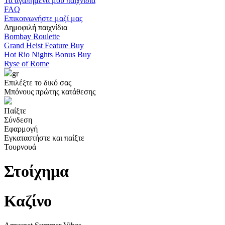
Τα αγαπημένα μου παιχνίδια
FAQ
Επικοινωνήστε μαζί μας
Δημοφιλή παιχνίδια
Bombay Roulette
Grand Heist Feature Buy
Hot Rio Nights Bonus Buy
Ryse of Rome
gr
Επιλέξτε το δικό σας
Μπόνους πρώτης κατάθεσης
Παίξτε
Σύνδεση
Εφαρμογή
Εγκαταστήστε και παίξτε
Τουρνουά
Στοίχημα
Καζίνο