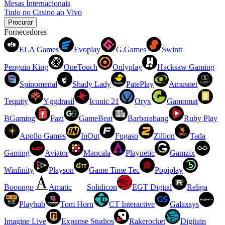
Mesas Internacionais
Tudo no Casino ao Vivo
Procurar
Fornecedores
ELA Games
Evoplay
G.Games
Swintt
Penguin King
OneTouch
Onlyplay
Hacksaw Gaming
Spinomenal
Shady Lady
PatePlay
Amusnet
Tequity
Yggdrasil
Iconic 21
Oryx
Gamomat
BGaming
Fazi
GameBeat
Barbarabang
Ruby Play
Apollo Games
InOut
Fugaso
Zillion
Tada
Gaming
Aviator
Mancala
Playnetic
Gamzix
Winfinity
Playson
Game Time Tec
Popiplay
Booongo
Amatic
Solidicon
EGT Digital
Religa
Playhub
Tom Horn
CT Interactive
Galaxsys
Imagine Live
Expanse Studios
Rakerocket
Digitain