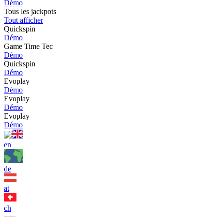
Démo
Tous les jackpots
Tout afficher
Quickspin
Démo
Game Time Tec
Démo
Quickspin
Démo
Evoplay
Démo
Evoplay
Démo
Evoplay
Démo
en
de
at
ch