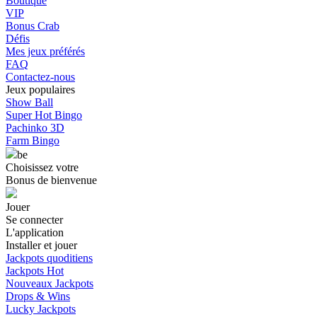
Boutique
VIP
Bonus Crab
Défis
Mes jeux préférés
FAQ
Contactez-nous
Jeux populaires
Show Ball
Super Hot Bingo
Pachinko 3D
Farm Bingo
be
Choisissez votre
Bonus de bienvenue
Jouer
Se connecter
L'application
Installer et jouer
Jackpots quoditiens
Jackpots Hot
Nouveaux Jackpots
Drops & Wins
Lucky Jackpots