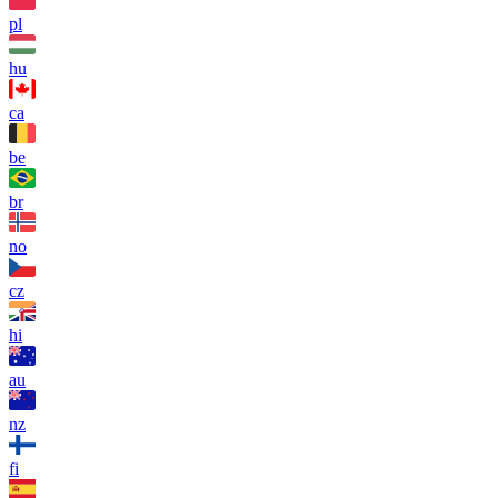
pl
hu
ca
be
br
no
cz
hi
au
nz
fi