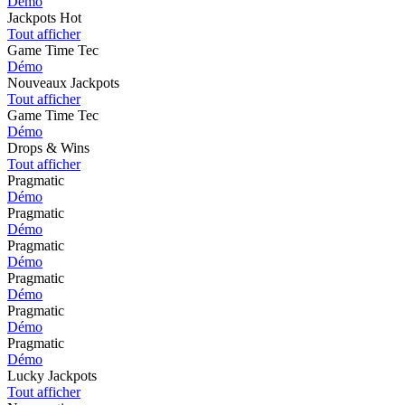
Démo
Jackpots Hot
Tout afficher
Game Time Tec
Démo
Nouveaux Jackpots
Tout afficher
Game Time Tec
Démo
Drops & Wins
Tout afficher
Pragmatic
Démo
Pragmatic
Démo
Pragmatic
Démo
Pragmatic
Démo
Pragmatic
Démo
Pragmatic
Démo
Lucky Jackpots
Tout afficher