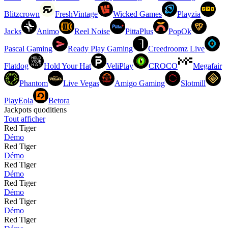
Blitzcrown
FreshVintage
Wicked Games
Playzia
Jacks
Animo
Reel Noise
PittaPlus
PopOk
Pascal Gaming
Ready Play Gaming
Creedroomz Live
Flatdog
Hold Your Hat
VeliPlay
CROCO
Megafair
Phantom
Live Vegas
Amigo Gaming
Slotmill
PlayEola
Betora
Jackpots quoditiens
Tout afficher
Red Tiger
Démo
Red Tiger
Démo
Red Tiger
Démo
Red Tiger
Démo
Red Tiger
Démo
Red Tiger