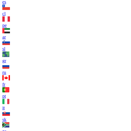
es
cl
pe
ar
sl
gr
ru
fr
pt
it
sk