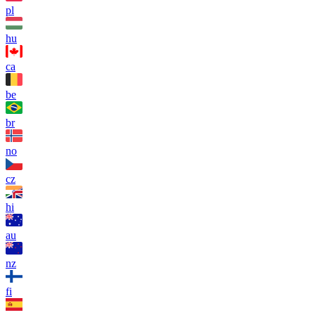
pl
hu
ca
be
br
no
cz
hi
au
nz
fi