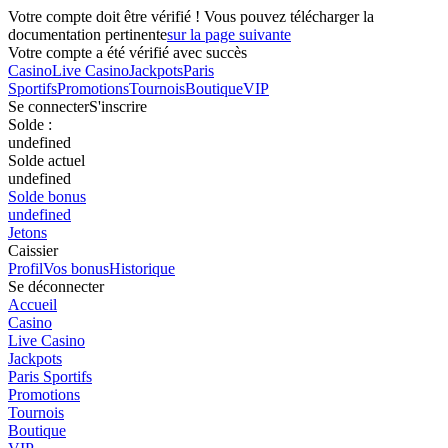
Votre compte doit être vérifié ! Vous pouvez télécharger la
documentation pertinente
sur la page suivante
Votre compte a été vérifié avec succès
Casino
Live Casino
Jackpots
Paris
Sportifs
Promotions
Tournois
Boutique
VIP
Se connecter
S'inscrire
Solde :
undefined
Solde actuel
undefined
Solde bonus
undefined
Jetons
Caissier
Profil
Vos bonus
Historique
Se déconnecter
Accueil
Casino
Live Casino
Jackpots
Paris Sportifs
Promotions
Tournois
Boutique