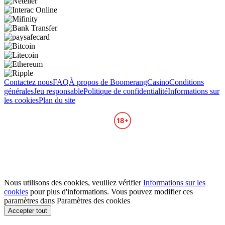
Contactez nous
FAQ
À propos de BoomerangCasino
Conditions
générales
Jeu responsable
Politique de confidentialité
Informations sur
les cookies
Plan du site
Gambling can be addictive. Play responsibly. BoomerangCasino.com only
accepts customers over 18 years of age.
2026 © BoomerangCasino.com All rights reserved.
Nous utilisons des cookies, veuillez vérifier
Informations sur les
cookies
pour plus d'informations. Vous pouvez modifier ces
paramètres dans
Paramètres des cookies
Accepter tout