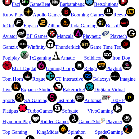
Fazi
GameBeat
Barbarabang
Betsolutions
Ruby Play
Apollo Games
Booming Games
Reevo
InOut
Fugaso
Zillion
Tada Gaming
Betsoft
Aviator
BF Games
Mancala
Playnetic
Playtech
Gamzix
Winfinity
Thunderkick
Game Time Tec
Popiplay
1x2gaming
Amatic
Solidicon
Iron Dog
EGT Digital
Gaming Corps
Religa
Playhub
Tom Horn
Rogue
CT Interactive
Galaxsys
Imagine
Live
Expanse Studios
Rakerocket
Digitain Virtual
Sports
SA Gaming
Just Slots
Automat
100HP
Platipus
TurboGames
Softgate
VivoGaming
Hyperion Play
Riddec Games
Game2Slot
Playmer
Top Gaming
KingMidas
Spinthon
SpadeGaming