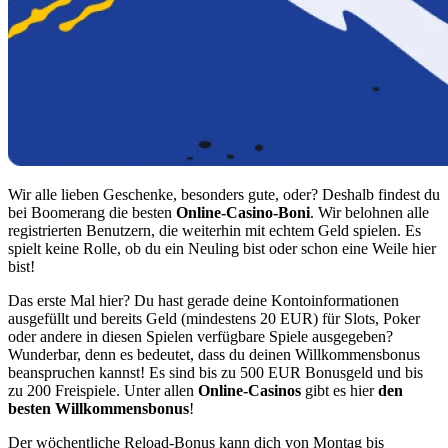
Wir alle lieben Geschenke, besonders gute, oder? Deshalb findest du
bei Boomerang die besten
Online-Casino-Boni
. Wir belohnen alle
registrierten Benutzern, die weiterhin mit echtem Geld spielen. Es
spielt keine Rolle, ob du ein Neuling bist oder schon eine Weile hier
bist!
Das erste Mal hier? Du hast gerade deine Kontoinformationen
ausgefüllt und bereits Geld (mindestens 20 EUR) für Slots, Poker
oder andere in diesen Spielen verfügbare Spiele ausgegeben?
Wunderbar, denn es bedeutet, dass du deinen Willkommensbonus
beanspruchen kannst! Es sind bis zu 500 EUR Bonusgeld und bis
zu 200 Freispiele. Unter allen
Online-Casinos
gibt es hier
den
besten Willkommensbonus
!
Der wöchentliche Reload-Bonus kann dich von Montag bis