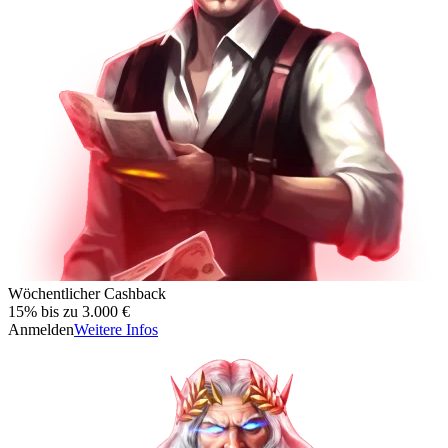
Wöchentlicher Cashback
15% bis zu 3.000 €
Anmelden
Weitere Infos