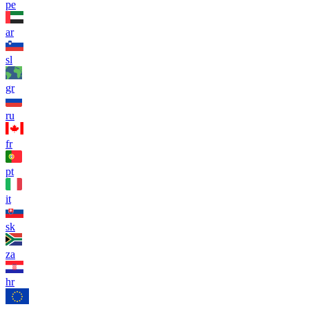
pe
ar
sl
gr
ru
fr
pt
it
sk
za
hr