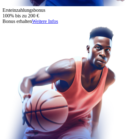
Ersteinzahlungsbonus
100% bis zu 200 €
Bonus erhalten
Weitere Infos