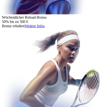
Wöchentlicher Reload-Bonus
50% bis zu 500 €
Bonus erhalten
Weitere Infos