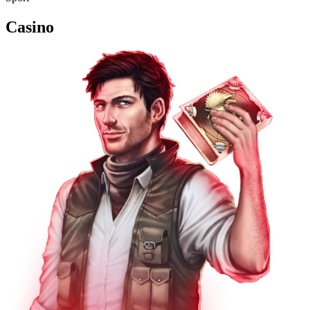
Casino