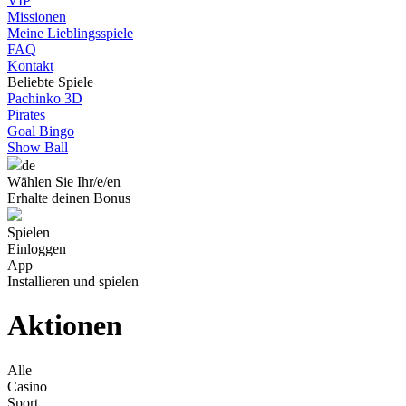
VIP
Missionen
Meine Lieblingsspiele
FAQ
Kontakt
Beliebte Spiele
Pachinko 3D
Pirates
Goal Bingo
Show Ball
de
Wählen Sie Ihr/e/en
Erhalte deinen Bonus
Spielen
Einloggen
App
Installieren und spielen
Aktionen
Alle
Casino
Sport