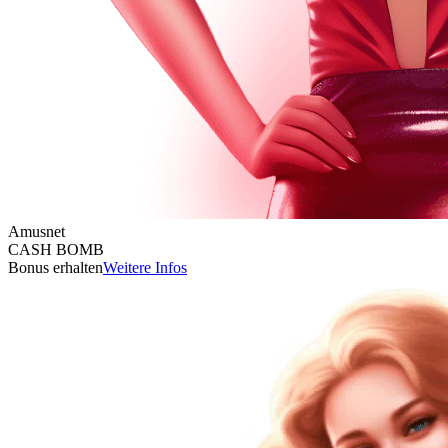
Amusnet
CASH BOMB
Bonus erhalten
Weitere Infos