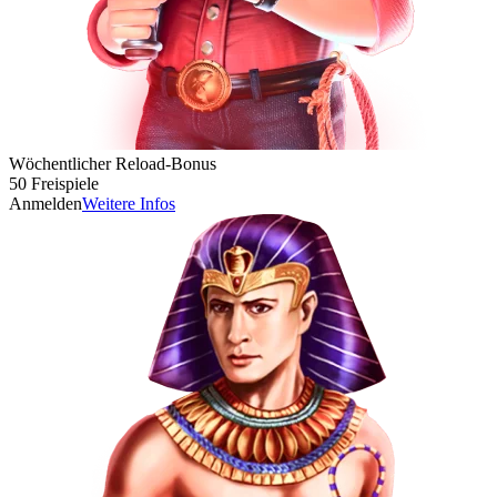
Wöchentlicher Reload-Bonus
50 Freispiele
Anmelden
Weitere Infos