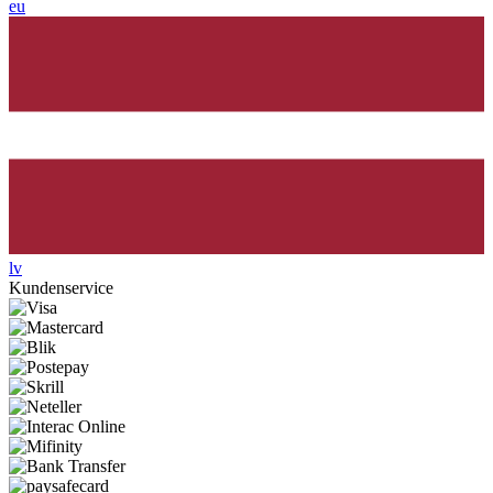
eu
lv
Kundenservice