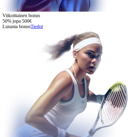
Viikoittainen bonus
50% jopa 500€
Lunasta bonus
Tiedot