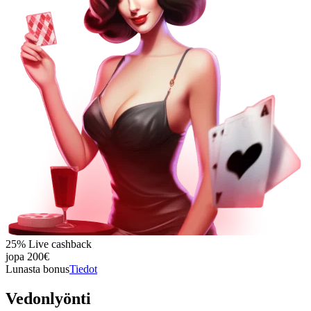
25% Live cashback
jopa 200€
Lunasta bonus
Tiedot
Vedonlyönti