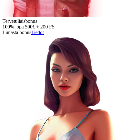
Tervetuliaisbonus
100% jopa 500€ + 200 FS
Lunasta bonus
Tiedot