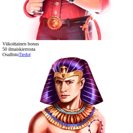
Viikoittainen bonus
50 ilmaiskierrosta
Osallistu
Tiedot