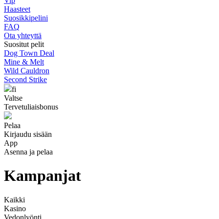
Vip
Haasteet
Suosikkipelini
FAQ
Ota yhteyttä
Suositut pelit
Dog Town Deal
Mine & Melt
Wild Cauldron
Second Strike
fi
Valtse
Tervetuliaisbonus
Pelaa
Kirjaudu sisään
App
Asenna ja pelaa
Kampanjat
Kaikki
Kasino
Vedonlyönti