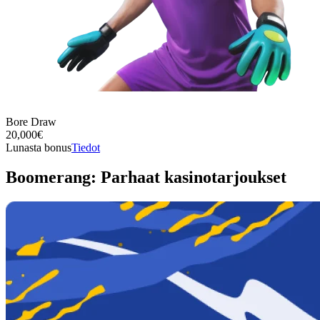
Bore Draw
20,000€
Lunasta bonus
Tiedot
Boomerang: Parhaat kasinotarjoukset