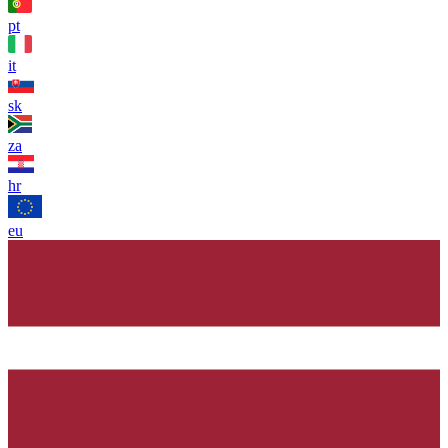
pt
it
sk
za
hr
eu