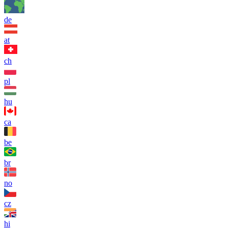
de
at
ch
pl
hu
ca
be
br
no
cz
hi