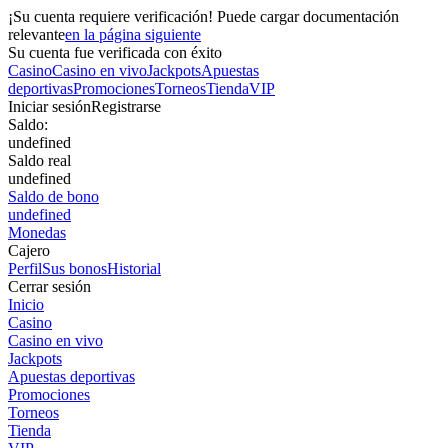
¡Su cuenta requiere verificación! Puede cargar documentación
relevante
en la página siguiente
Su cuenta fue verificada con éxito
Casino
Casino en vivo
Jackpots
Apuestas
deportivas
Promociones
Torneos
Tienda
VIP
Iniciar sesión
Registrarse
Saldo:
undefined
Saldo real
undefined
Saldo de bono
undefined
Monedas
Cajero
Perfil
Sus bonos
Historial
Cerrar sesión
Inicio
Casino
Casino en vivo
Jackpots
Apuestas deportivas
Promociones
Torneos
Tienda