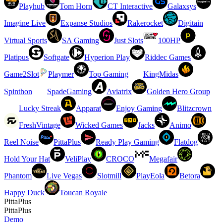
Playhub
Tom Horn
CT Interactive
Galaxsys
Imagine Live
Expanse Studios
Rakerocket
Digitain
Virtual Sports
SA Gaming
Just Slots
100HP
Platipus
Softgate
Hyperion Play
Riddec Games
Game2Slot
Playmer
Top Gaming
KingMidas
Spinthon
SpadeGaming
Aviatrix
Golden Hero Group
Lucky Streak
Apparat
Enjoy Gaming
Blitzcrown
FreshVintage
Wicked Games
Jacks
Animo
Reel Noise
PittaPlus
Ready Play Gaming
Flatdog
Hold Your Hat
VeliPlay
CROCO
Megafair
Phantom
Live Vegas
Slotmill
PlayEola
Betora
Happy Duck
Toucan Royale
PittaPlus
PittaPlus
Demo