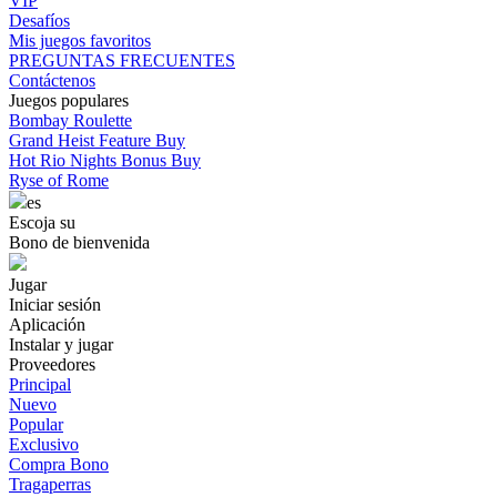
VIP
Desafíos
Mis juegos favoritos
PREGUNTAS FRECUENTES
Contáctenos
Juegos populares
Bombay Roulette
Grand Heist Feature Buy
Hot Rio Nights Bonus Buy
Ryse of Rome
es
Escoja su
Bono de bienvenida
Jugar
Iniciar sesión
Aplicación
Instalar y jugar
Proveedores
Principal
Nuevo
Popular
Exclusivo
Compra Bono
Tragaperras