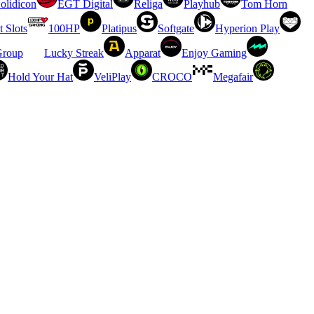
olidicon
EGT Digital
Religa
Playhub
Tom Horn
t Slots
100HP
Platipus
Softgate
Hyperion Play
Group
Lucky Streak
Apparat
Enjoy Gaming
Hold Your Hat
VeliPlay
CROCO
Megafair