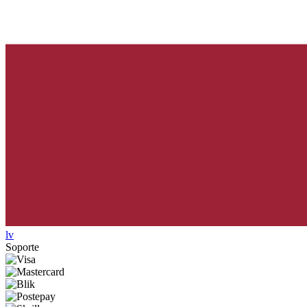
lv
Soporte