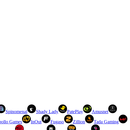
Spinomenal
Shady Lady
PatePlay
Amusnet
ollo Games
InOut
Fugaso
Zillion
Tada Gaming