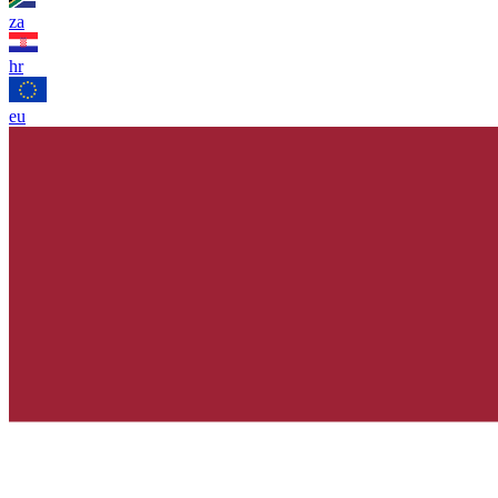
za
hr
eu