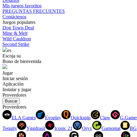
Desafíos
Mis juegos favoritos
PREGUNTAS FRECUENTES
Contáctenos
Juegos populares
Dog Town Deal
Mine & Melt
Wild Cauldron
Second Strike
es
Escoja su
Bono de bienvenida
Jugar
Iniciar sesión
Aplicación
Instalar y jugar
Proveedores
Buscar
Proveedores
ELA Games
Evoplay
Quickspin
Claw
G.Game
Tequity
Yggdrasil
Iconic 21
Oryx
Gamomat
BG