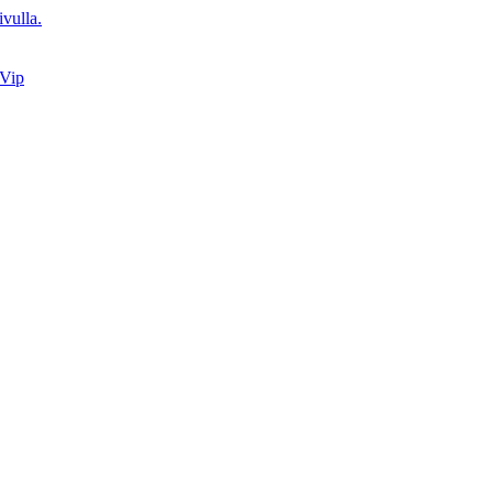
ivulla.
Vip