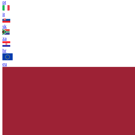
pt
it
sk
za
hr
eu