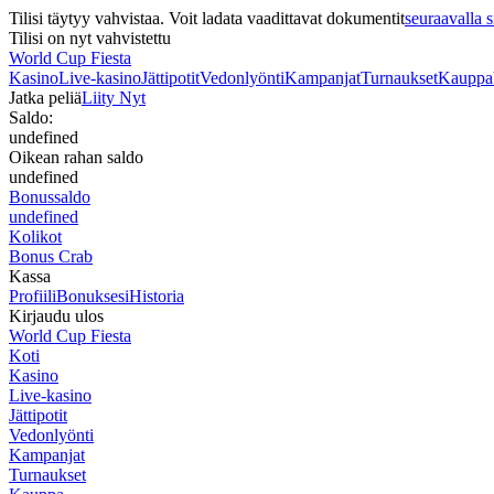
Tilisi täytyy vahvistaa. Voit ladata vaadittavat dokumentit
seuraavalla s
Tilisi on nyt vahvistettu
World Cup Fiesta
Kasino
Live-kasino
Jättipotit
Vedonlyönti
Kampanjat
Turnaukset
Kauppa
Jatka peliä
Liity Nyt
Saldo:
undefined
Oikean rahan saldo
undefined
Bonussaldo
undefined
Kolikot
Bonus Crab
Kassa
Profiili
Bonuksesi
Historia
Kirjaudu ulos
World Cup Fiesta
Koti
Kasino
Live-kasino
Jättipotit
Vedonlyönti
Kampanjat
Turnaukset