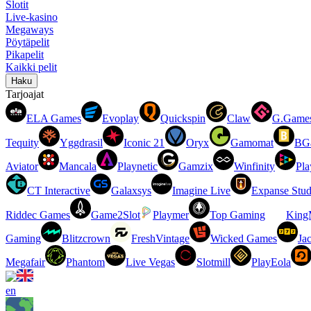
Slotit
Live-kasino
Megaways
Pöytäpelit
Pikapelit
Kaikki pelit
Haku
Tarjoajat
ELA Games
Evoplay
Quickspin
Claw
G.Game
Tequity
Yggdrasil
Iconic 21
Oryx
Gamomat
BG
Aviator
Mancala
Playnetic
Gamzix
Winfinity
Pla
CT Interactive
Galaxsys
Imagine Live
Expanse Stud
Riddec Games
Game2Slot
Playmer
Top Gaming
King
Gaming
Blitzcrown
FreshVintage
Wicked Games
Ja
Megafair
Phantom
Live Vegas
Slotmill
PlayEola
en