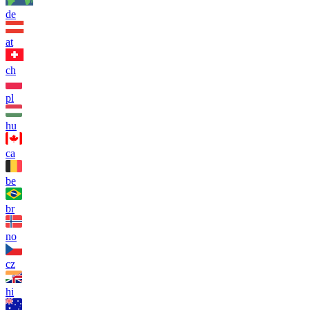
de
at
ch
pl
hu
ca
be
br
no
cz
hi