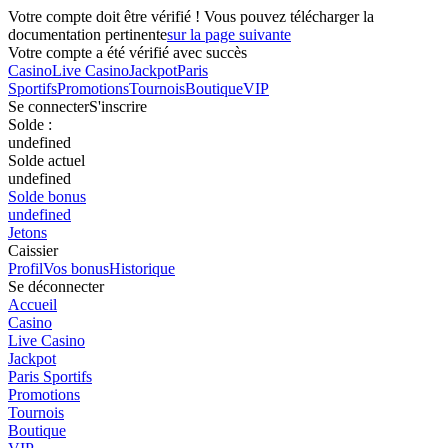
Votre compte doit être vérifié ! Vous pouvez télécharger la
documentation pertinente
sur la page suivante
Votre compte a été vérifié avec succès
Casino
Live Casino
Jackpot
Paris
Sportifs
Promotions
Tournois
Boutique
VIP
Se connecter
S'inscrire
Solde :
undefined
Solde actuel
undefined
Solde bonus
undefined
Jetons
Caissier
Profil
Vos bonus
Historique
Se déconnecter
Accueil
Casino
Live Casino
Jackpot
Paris Sportifs
Promotions
Tournois
Boutique