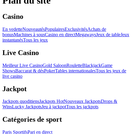
Plan du site
Casino
En vedette
Nouveautés
Populaires
Exclusivités
Achats de
bonus
Machines à sous
Casino en direct
Megaways
Jeux de table
Jeux
instantanés
Tous les jeux
Live Casino
Meilleur Live Casino
Gold Saloon
Roulette
Blackjack
Game
Shows
Baccarat & dés
Poker
Tables internationales
Tous les jeux de
live casino
Jackpot
Jackpots quoditiens
Jackpots Hot
Nouveaux Jackpots
Drops &
Wins
Lucky Jackpots
Jeu à jackpot
Tous les jackpots
Catégories de sport
Paris Sportifs
Pari en direct