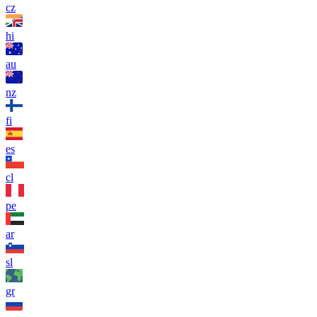
cz
hi
au
nz
fi
es
cl
pe
ar
sl
gr