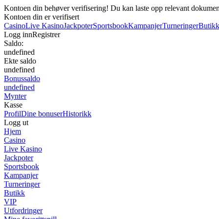
Kontoen din behøver verifisering! Du kan laste opp relevant dokumen
Kontoen din er verifisert
Casino
Live Kasino
Jackpoter
Sportsbook
Kampanjer
Turneringer
Butik
Logg inn
Registrer
Saldo:
undefined
Ekte saldo
undefined
Bonussaldo
undefined
Mynter
Kasse
Profil
Dine bonuser
Historikk
Logg ut
Hjem
Casino
Live Kasino
Jackpoter
Sportsbook
Kampanjer
Turneringer
Butikk
VIP
Utfordringer