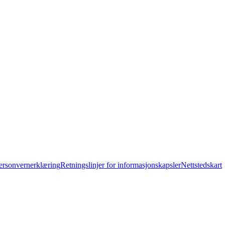
ersonvernerklæring
Retningslinjer for informasjonskapsler
Nettstedskart