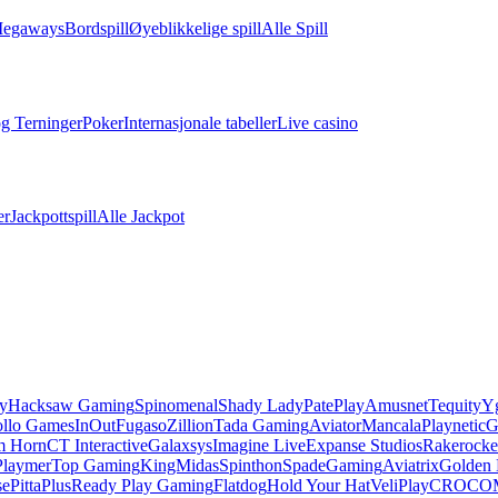
egaways
Bordspill
Øyeblikkelige spill
Alle Spill
og Terninger
Poker
Internasjonale tabeller
Live casino
er
Jackpottspill
Alle Jackpot
y
Hacksaw Gaming
Spinomenal
Shady Lady
PatePlay
Amusnet
Tequity
Yg
llo Games
InOut
Fugaso
Zillion
Tada Gaming
Aviator
Mancala
Playnetic
G
m Horn
CT Interactive
Galaxsys
Imagine Live
Expanse Studios
Rakerocke
Playmer
Top Gaming
KingMidas
Spinthon
SpadeGaming
Aviatrix
Golden 
se
PittaPlus
Ready Play Gaming
Flatdog
Hold Your Hat
VeliPlay
CROCO