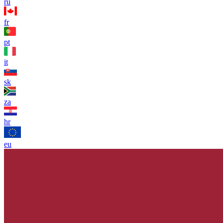
ru
fr
pt
it
sk
za
hr
eu