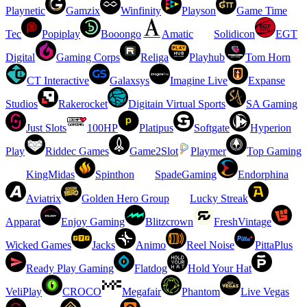
Playnetic
Gamzix
Winfinity
Playson
Game Time
Tec
Popiplay
Booongo
Amatic
Solidicon
EGT
Digital
Gaming Corps
Religa
Playhub
Tom Horn
CT Interactive
Galaxsys
Imagine Live
Expanse
Studios
Rakerocket
Digitain Virtual Sports
SA Gaming
Just Slots
100HP
Platipus
Softgate
Hyperion
Play
Riddec Games
Game2Slot
Playmer
Top Gaming
KingMidas
Spinthon
SpadeGaming
Endorphina
Aviatrix
Golden Hero Group
Lucky Streak
Apparat
Enjoy Gaming
Blitzcrown
FreshVintage
Wicked Games
Jacks
Animo
Reel Noise
PittaPlus
Ready Play Gaming
Flatdog
Hold Your Hat
VeliPlay
CROCO
Megafair
Phantom
Live Vegas