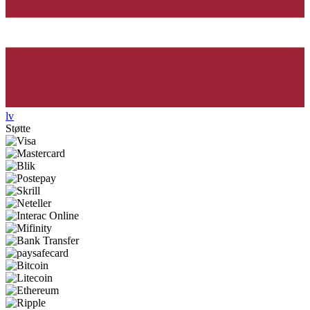
lv
Støtte