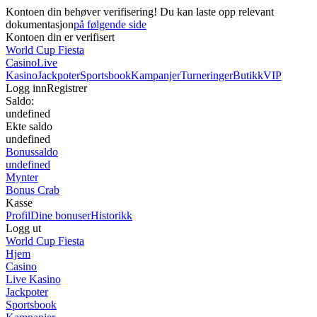
Kontoen din behøver verifisering! Du kan laste opp relevant
dokumentasjon
på følgende side
Kontoen din er verifisert
World Cup Fiesta
Casino
Live
Kasino
Jackpoter
Sportsbook
Kampanjer
Turneringer
Butikk
VIP
Logg inn
Registrer
Saldo:
undefined
Ekte saldo
undefined
Bonussaldo
undefined
Mynter
Bonus Crab
Kasse
Profil
Dine bonuser
Historikk
Logg ut
World Cup Fiesta
Hjem
Casino
Live Kasino
Jackpoter
Sportsbook