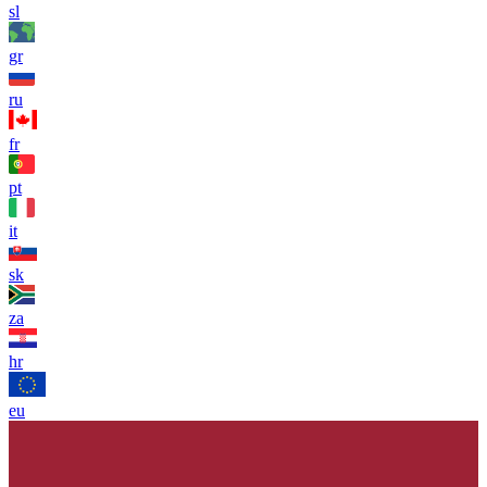
sl
gr
ru
fr
pt
it
sk
za
hr
eu