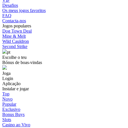
VIP
Desafios
Os meus jogos favoritos
FAQ
Contacta-nos
Jogos populares
Dog Town Deal
Mine & Melt
Wild Cauldron
Second Strike
pt
Escolhe o teu
Bónus de boas-vindas
Joga
Login
Aplicação
Instalar e jogar
Top
Novo
Popular
Exclusivo
Bonus Buys
Slots
Casino ao Vivo