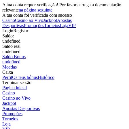
A tua conta requer verificação! Por favor carrega a documentação
relevante
na página seguinte
A tua conta foi verificada com sucesso
Casino
Casino ao Vivo
Jackpot
Apostas
Desportivas
Promoções
Torneios
Loja
VIP
Login
Registar
Saldo:
undefined
Saldo real
undefined
Saldo Bónus
undefined
Moedas
Caixa
Perfil
Os teus bónus
Histórico
Terminar sessão
Página inicial
Casino
Casino ao Vivo
Jackpot
Apostas Desportivas
Promoções
Torneios
Loja