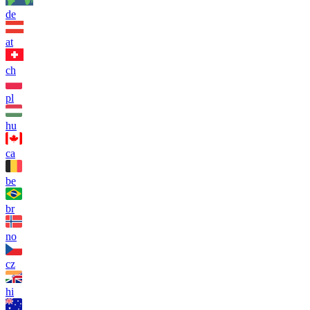
de
at
ch
pl
hu
ca
be
br
no
cz
hi