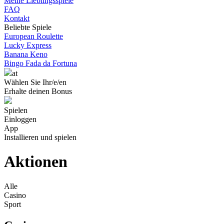
Meine Lieblingsspiele
FAQ
Kontakt
Beliebte Spiele
European Roulette
Lucky Express
Banana Keno
Bingo Fada da Fortuna
at
Wählen Sie Ihr/e/en
Erhalte deinen Bonus
Spielen
Einloggen
App
Installieren und spielen
Aktionen
Alle
Casino
Sport