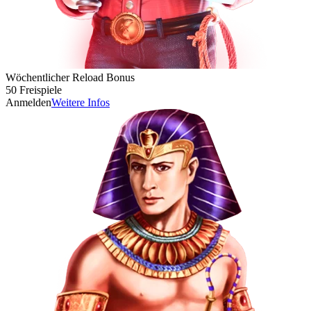
Wöchentlicher Reload Bonus
50 Freispiele
Anmelden
Weitere Infos