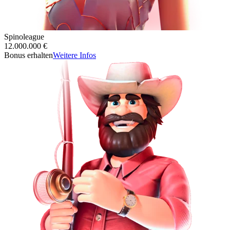
Spinoleague
12.000.000 €
Bonus erhalten
Weitere Infos