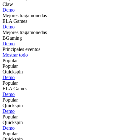
Claw
Demo
Mejores tragamonedas
ELA Games
Demo
Mejores tragamonedas
BGaming
Demo
Principales eventos
Mostrar todo
Popular
Popular
Quickspin
Demo
Popular
ELA Games
Demo
Popular
Quickspin
Demo
Popular
Quickspin
Demo
Popular
Quickspin