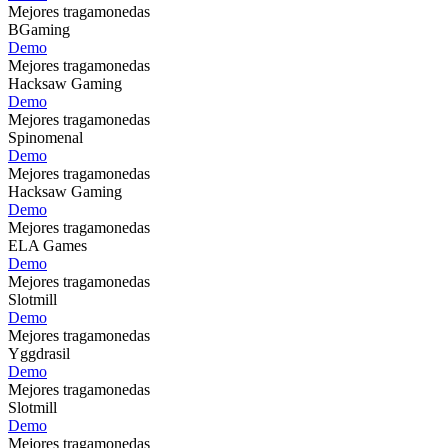
Mejores tragamonedas
BGaming
Demo
Mejores tragamonedas
Hacksaw Gaming
Demo
Mejores tragamonedas
Spinomenal
Demo
Mejores tragamonedas
Hacksaw Gaming
Demo
Mejores tragamonedas
ELA Games
Demo
Mejores tragamonedas
Slotmill
Demo
Mejores tragamonedas
Yggdrasil
Demo
Mejores tragamonedas
Slotmill
Demo
Mejores tragamonedas