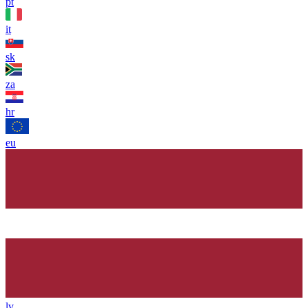
pt
it
sk
za
hr
eu
lv