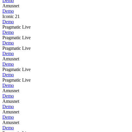
Demo
Amusnet
Demo
Iconic 21
Demo
Pragmatic Live
Demo
Pragmatic Live
Demo
Pragmatic Live
Demo
Amusnet
Demo
Pragmatic Live
Demo
Pragmatic Live
Demo
Amusnet
Demo
Amusnet
Demo
Amusnet
Demo
Amusnet
Demo