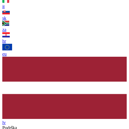
it
sk
za
hr
eu
lv
Podrška