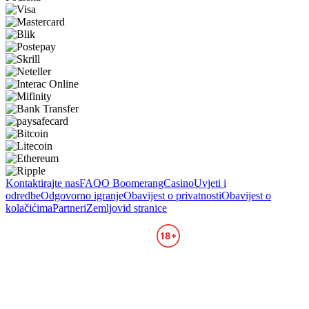
Kontaktirajte nas
FAQ
O BoomerangCasino
Uvjeti i
odredbe
Odgovorno igranje
Obavijest o privatnosti
Obavijest o
kolačićima
Partneri
Zemljovid stranice
Gambling can be addictive. Play responsibly. BoomerangCasino.com only
accepts customers over 18 years of age.
2026 © BoomerangCasino.com All rights reserved.