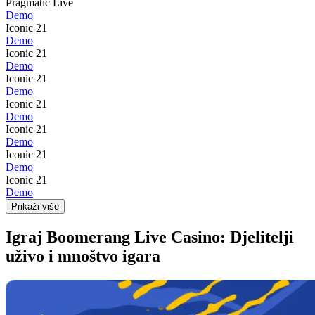
Pragmatic Live
Demo
Iconic 21
Demo
Iconic 21
Demo
Iconic 21
Demo
Iconic 21
Demo
Iconic 21
Demo
Iconic 21
Demo
Iconic 21
Demo
Prikaži više
Igraj Boomerang Live Casino: Djelitelji
uživo i mnoštvo igara