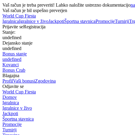
Vaš račun je treba preveriti! Lahko naložite ustrezno dokumentacijo
na
Vaš račun je bil uspešno preverjen
World Cup Fiesta
Igralnica
Igralnice v živo
Jackpoti
Športna stavnica
Promocije
Turnirji
Tr
Prijavite se
Registracija
Stanje:
undefined
Dejansko stanje
undefined
Bonus stanje
undefined
Kovanci
Bonus Crab
Blagajna
Profil
Vaši bonusi
Zgodovina
Odjavite se
World Cup Fiesta
Domov
Igralnica
Igralnice v živo
Jackpoti
Športna stavnica
Promocije
Turnirji