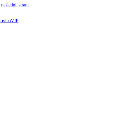
 naslednji strani
govina
VIP