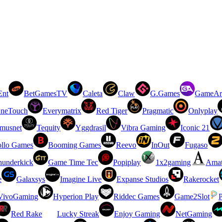
Ent
BetGamesTV
Caleta
Claw
G.Games
GameAr
neTouch
Everymatrix
Red Tiger
Pragmatic
Onlyplay
musnet
Tequity
Yggdrasil
Vibra Gaming
Iconic 21
llo Games
Booming Games
Reevo
InOut
Fugaso
hunderkick
Game Time Tec
Popiplay
1x2gaming
Amat
e
Galaxsys
Imagine Live
Expanse Studios
Rakerocket
VivoGaming
Hyperion Play
Riddec Games
Game2Slot
Red Rake
Lucky Streak
Enjoy Gaming
NetGaming