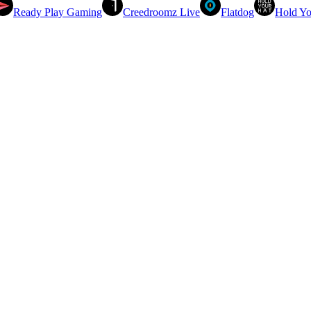
Ready Play Gaming
Creedroomz Live
Flatdog
Hold Yo