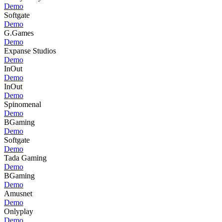
Demo
Softgate
Demo
G.Games
Demo
Expanse Studios
Demo
InOut
Demo
InOut
Demo
Spinomenal
Demo
BGaming
Demo
Softgate
Demo
Tada Gaming
Demo
BGaming
Demo
Amusnet
Demo
Onlyplay
Demo