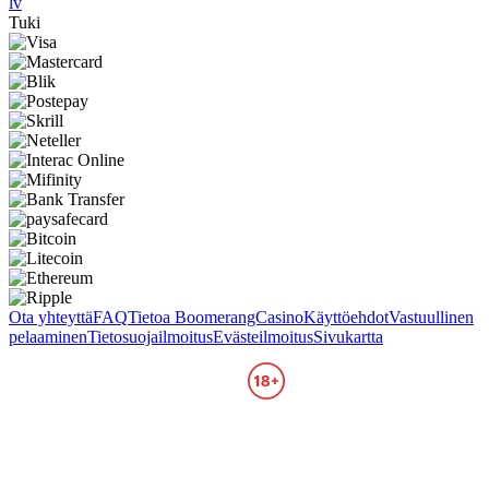
lv
Tuki
Ota yhteyttä
FAQ
Tietoa BoomerangCasino
Käyttöehdot
Vastuullinen
pelaaminen
Tietosuojailmoitus
Evästeilmoitus
Sivukartta
Gambling can be addictive. Play responsibly. BoomerangCasino.com only
accepts customers over 18 years of age.
2026 © BoomerangCasino.com All rights reserved.