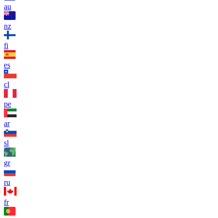
au
nz
fi
es
cl
pe
ar
sl
gr
ru
fr