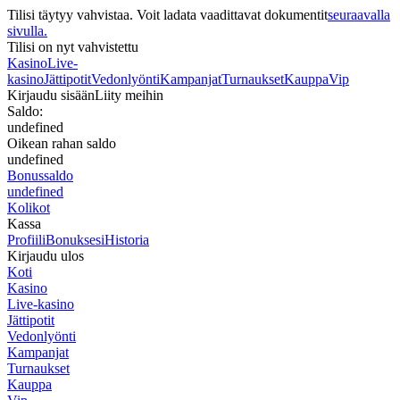
Tilisi täytyy vahvistaa. Voit ladata vaadittavat dokumentit
seuraavalla
sivulla.
Tilisi on nyt vahvistettu
Kasino
Live-
kasino
Jättipotit
Vedonlyönti
Kampanjat
Turnaukset
Kauppa
Vip
Kirjaudu sisään
Liity meihin
Saldo:
undefined
Oikean rahan saldo
undefined
Bonussaldo
undefined
Kolikot
Kassa
Profiili
Bonuksesi
Historia
Kirjaudu ulos
Koti
Kasino
Live-kasino
Jättipotit
Vedonlyönti
Kampanjat
Turnaukset
Kauppa