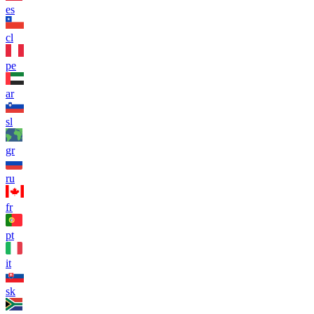
es
cl
pe
ar
sl
gr
ru
fr
pt
it
sk