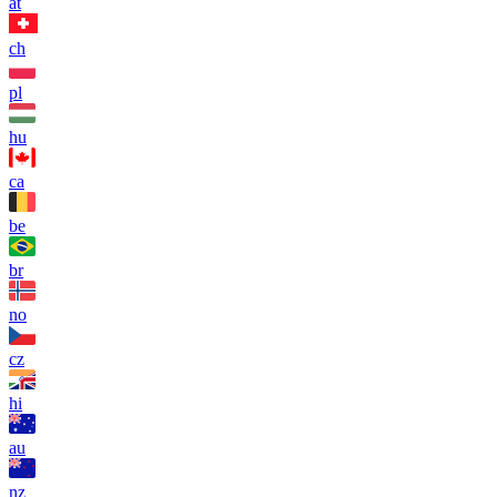
at
ch
pl
hu
ca
be
br
no
cz
hi
au
nz