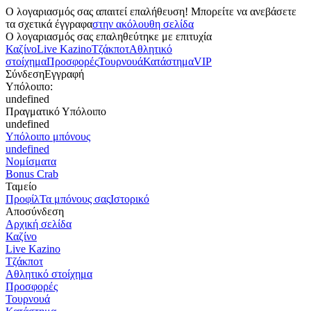
Ο λογαριασμός σας απαιτεί επαλήθευση! Μπορείτε να ανεβάσετε
τα σχετικά έγγραφα
στην ακόλουθη σελίδα
Ο λογαριασμός σας επαληθεύτηκε με επιτυχία
Καζίνο
Live Kazino
Τζάκποτ
Αθλητικό
στοίχημα
Προσφορές
Τουρνουά
Κατάστημα
VIP
Σύνδεση
Εγγραφή
Υπόλοιπο:
undefined
Πραγματικό Υπόλοιπο
undefined
Υπόλοιπο μπόνους
undefined
Νομίσματα
Bonus Crab
Ταμείο
Προφίλ
Τα μπόνους σας
Ιστορικό
Αποσύνδεση
Αρχική σελίδα
Καζίνο
Live Kazino
Τζάκποτ
Αθλητικό στοίχημα
Προσφορές
Τουρνουά