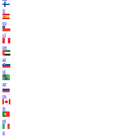
fi
es
cl
pe
ar
sl
gr
ru
fr
pt
it