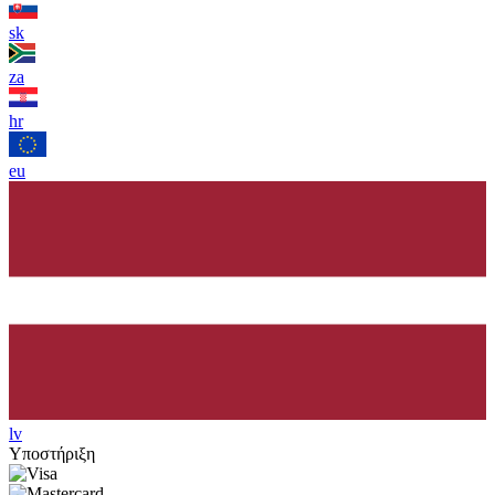
sk
za
hr
eu
lv
Υποστήριξη