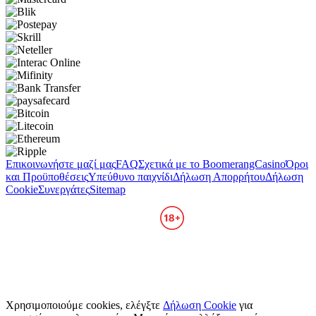
Επικοινωνήστε μαζί μας
FAQ
Σχετικά με το BoomerangCasino
Όροι
και Προϋποθέσεις
Υπεύθυνο παιχνίδι
Δήλωση Απορρήτου
Δήλωση
Cookie
Συνεργάτες
Sitemap
Gambling can be addictive. Play responsibly. BoomerangCasino.com only
accepts customers over 18 years of age.
2026 © BoomerangCasino.com All rights reserved.
Χρησιμοποιούμε cookies, ελέγξτε
Δήλωση Cookie
για