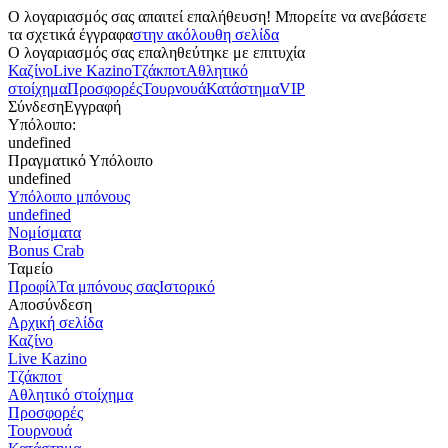
Ο λογαριασμός σας απαιτεί επαλήθευση! Μπορείτε να ανεβάσετε
τα σχετικά έγγραφα
στην ακόλουθη σελίδα
Ο λογαριασμός σας επαληθεύτηκε με επιτυχία
Καζίνο
Live Kazino
Τζάκποτ
Αθλητικό
στοίχημα
Προσφορές
Τουρνουά
Κατάστημα
VIP
Σύνδεση
Εγγραφή
Υπόλοιπο:
undefined
Πραγματικό Υπόλοιπο
undefined
Υπόλοιπο μπόνους
undefined
Νομίσματα
Bonus Crab
Ταμείο
Προφίλ
Τα μπόνους σας
Ιστορικό
Αποσύνδεση
Αρχική σελίδα
Καζίνο
Live Kazino
Τζάκποτ
Αθλητικό στοίχημα
Προσφορές
Τουρνουά