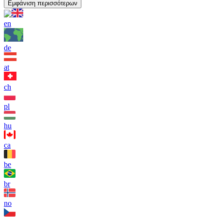
Εμφάνιση περισσότερων
en
de
at
ch
pl
hu
ca
be
br
no