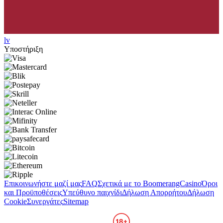
lv
Υποστήριξη
Επικοινωνήστε μαζί μας
FAQ
Σχετικά με το BoomerangCasino
Όροι
και Προϋποθέσεις
Υπεύθυνο παιχνίδι
Δήλωση Απορρήτου
Δήλωση
Cookie
Συνεργάτες
Sitemap