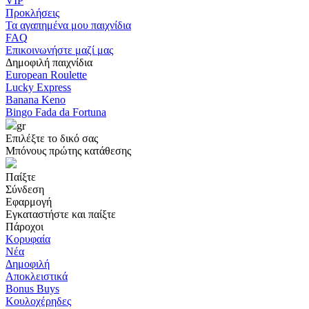
VIP
Προκλήσεις
Τα αγαπημένα μου παιχνίδια
FAQ
Επικοινωνήστε μαζί μας
Δημοφιλή παιχνίδια
European Roulette
Lucky Express
Banana Keno
Bingo Fada da Fortuna
gr
Επιλέξτε το δικό σας
Μπόνους πρώτης κατάθεσης
Παίξτε
Σύνδεση
Εφαρμογή
Εγκαταστήστε και παίξτε
Πάροχοι
Κορυφαία
Νέα
Δημοφιλή
Αποκλειστικά
Bonus Buys
Κουλοχέρηδες