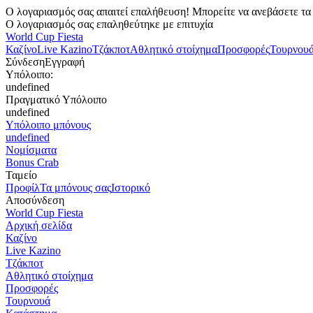
Ο λογαριασμός σας απαιτεί επαλήθευση! Μπορείτε να ανεβάσετε τα
Ο λογαριασμός σας επαληθεύτηκε με επιτυχία
World Cup Fiesta
Καζίνο
Live Kazino
Τζάκποτ
Αθλητικό στοίχημα
Προσφορές
Τουρνου
Σύνδεση
Εγγραφή
Υπόλοιπο:
undefined
Πραγματικό Υπόλοιπο
undefined
Υπόλοιπο μπόνους
undefined
Νομίσματα
Bonus Crab
Ταμείο
Προφίλ
Τα μπόνους σας
Ιστορικό
Αποσύνδεση
World Cup Fiesta
Αρχική σελίδα
Καζίνο
Live Kazino
Τζάκποτ
Αθλητικό στοίχημα
Προσφορές
Τουρνουά