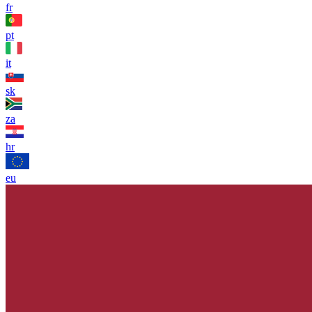
fr
pt
it
sk
za
hr
eu