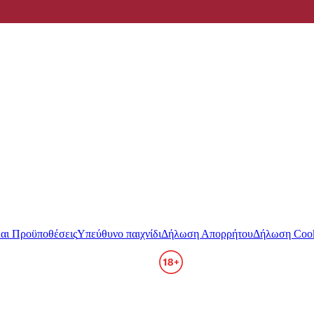
και Προϋποθέσεις
Υπεύθυνο παιχνίδι
Δήλωση Απορρήτου
Δήλωση Coo
addictive. Play responsibly. BoomerangCasino.com only accepts customers over