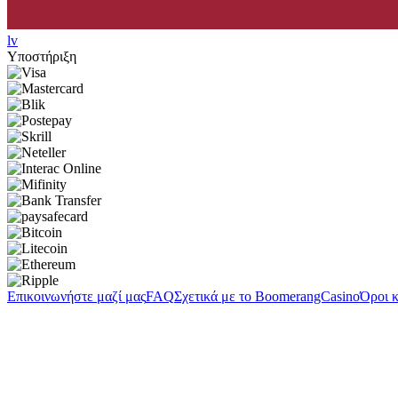
lv
Υποστήριξη
Επικοινωνήστε μαζί μας
FAQ
Σχετικά με το BoomerangCasino
Όροι 
Gambling can be 