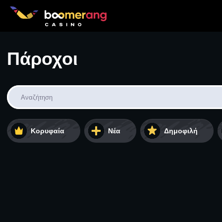
Πάροχοι
Αναζήτηση
Κορυφαία
Νέα
Δημοφιλή